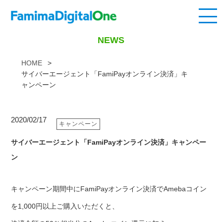
NEWS
HOME
サイバーエージェント「FamiPayオンライン決済」キ
ャンペーン
2020/02/17
キャンペーン
サイバーエージェント「FamiPayオンライン決済」キャンペー
ン
キャンペーン期間中にFamiPayオンライン決済でAmebaコイン
を1,000円以上ご購入いただくと、