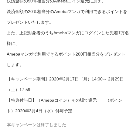
決済金額の50％相当分のAmebaコイン還元に加え、
決済金額の20％相当分のAmebaマンガで利用できるポイントを
プレゼントいたします。
また、上記対象者のうちAmebaマンガにログインした先着1万名
様に、
Amebaマンガで利用できるポイント200円相当分をプレゼント
します。
【キャンペーン期間】2020年2月17日（月）14:00～ 2月29日
（土）17:59
【特典付与日】（Amebaコイン）その場で還元 （ポイン
ト）2020年3月4日（水）付与予定
本キャンペーンは終了しました