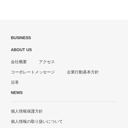
BUSINESS
ABOUT US
会社概要
アクセス
コーポレートメッセージ
企業行動基本方針
沿革
NEWS
個人情報保護方針
個人情報の取り扱いについて