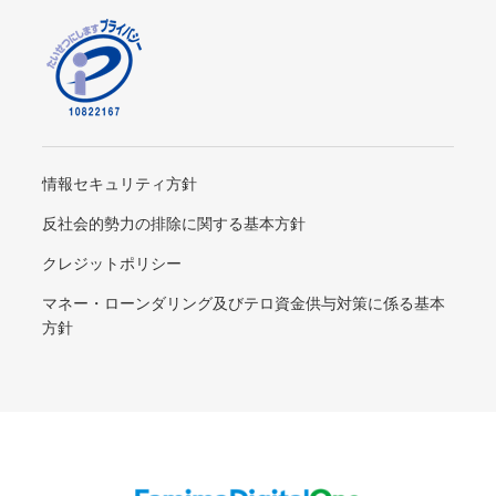
情報セキュリティ方針
反社会的勢力の排除に関する基本方針
クレジットポリシー
マネー・ローンダリング及びテロ資金供与対策に係る基本
方針